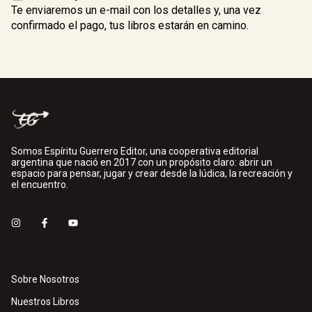
Te enviaremos un e-mail con los detalles y, una vez
confirmado el pago, tus libros estarán en camino.
Somos Espíritu Guerrero Editor, una cooperativa editorial
argentina que nació en 2017 con un propósito claro: abrir un
espacio para pensar, jugar y crear desde la lúdica, la recreación y
el encuentro.
Sobre Nosotros
Nuestros Libros