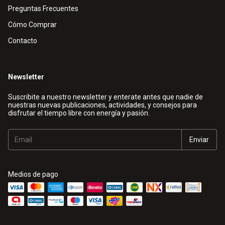
Preguntas Frecuentes
Cómo Comprar
Contacto
Newsletter
Suscribite a nuestro newsletter y enterate antes que nadie de
nuestras nuevas publicaciones, actividades, y consejos para
disfrutar el tiempo libre con energía y pasión.
Medios de pago