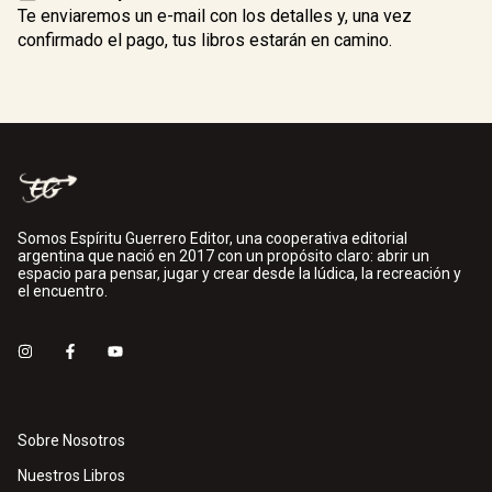
Te enviaremos un e-mail con los detalles y, una vez
confirmado el pago, tus libros estarán en camino.
Somos Espíritu Guerrero Editor, una cooperativa editorial
argentina que nació en 2017 con un propósito claro: abrir un
espacio para pensar, jugar y crear desde la lúdica, la recreación y
el encuentro.
Sobre Nosotros
Nuestros Libros