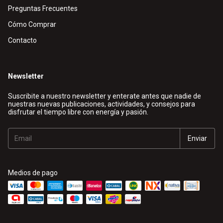
Preguntas Frecuentes
Cómo Comprar
Contacto
Newsletter
Suscribite a nuestro newsletter y enterate antes que nadie de
nuestras nuevas publicaciones, actividades, y consejos para
disfrutar el tiempo libre con energía y pasión.
Medios de pago