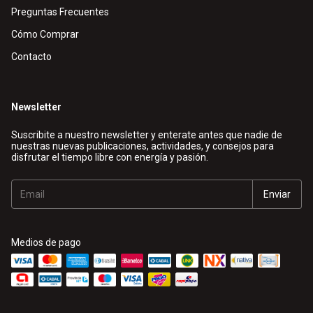
Preguntas Frecuentes
Cómo Comprar
Contacto
Newsletter
Suscribite a nuestro newsletter y enterate antes que nadie de
nuestras nuevas publicaciones, actividades, y consejos para
disfrutar el tiempo libre con energía y pasión.
Medios de pago