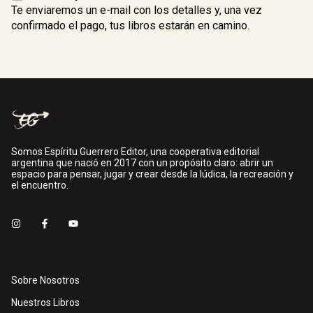
Te enviaremos un e-mail con los detalles y, una vez
confirmado el pago, tus libros estarán en camino.
Somos Espíritu Guerrero Editor, una cooperativa editorial
argentina que nació en 2017 con un propósito claro: abrir un
espacio para pensar, jugar y crear desde la lúdica, la recreación y
el encuentro.
Sobre Nosotros
Nuestros Libros