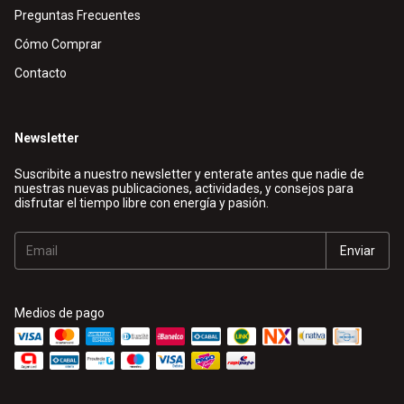
Preguntas Frecuentes
Cómo Comprar
Contacto
Newsletter
Suscribite a nuestro newsletter y enterate antes que nadie de
nuestras nuevas publicaciones, actividades, y consejos para
disfrutar el tiempo libre con energía y pasión.
Medios de pago