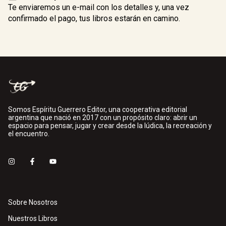
Te enviaremos un e-mail con los detalles y, una vez
confirmado el pago, tus libros estarán en camino.
Somos Espíritu Guerrero Editor, una cooperativa editorial
argentina que nació en 2017 con un propósito claro: abrir un
espacio para pensar, jugar y crear desde la lúdica, la recreación y
el encuentro.
Sobre Nosotros
Nuestros Libros