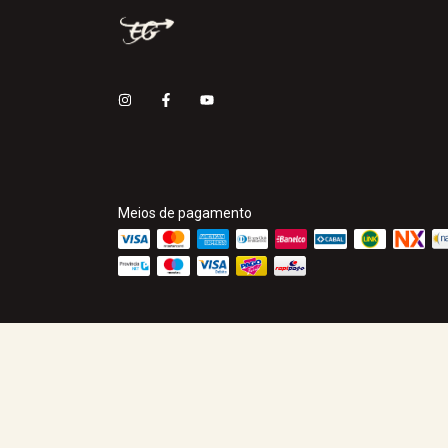
Meios de pagamento