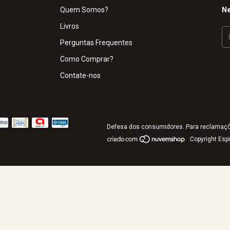
Quem Somos?
Ne
Livros
Perguntas Frequentes
Como Comprar?
Contate-nos
Defesa dos consumidores. Para reclamaç
Copyright Esp