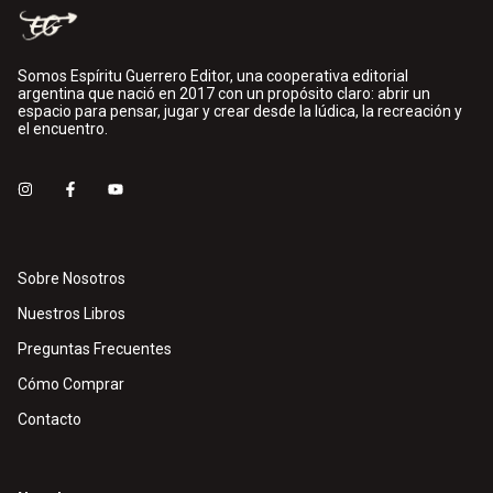
Somos Espíritu Guerrero Editor, una cooperativa editorial
argentina que nació en 2017 con un propósito claro: abrir un
espacio para pensar, jugar y crear desde la lúdica, la recreación y
el encuentro.
Sobre Nosotros
Nuestros Libros
Preguntas Frecuentes
Cómo Comprar
Contacto