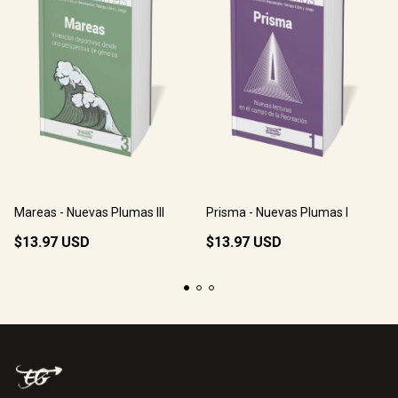
Mareas - Nuevas Plumas III
Prisma - Nuevas Plumas I
$13.97 USD
$13.97 USD