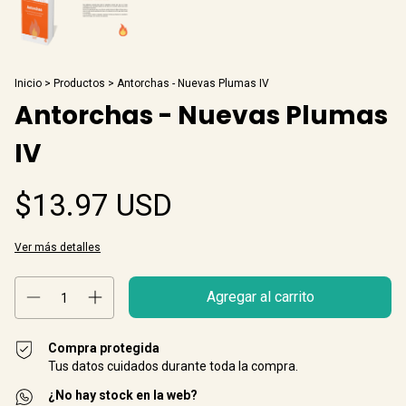
Inicio
>
Productos
>
Antorchas - Nuevas Plumas IV
Antorchas - Nuevas Plumas
IV
$13.97 USD
Ver más detalles
Compra protegida
Tus datos cuidados durante toda la compra.
¿No hay stock en la web?