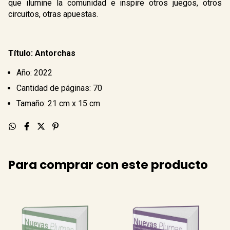
que ilumine la comunidad e inspire otros juegos, otros
circuitos, otras apuestas.
Título: Antorchas
Año: 2022
Cantidad de páginas: 70
Tamaño: 21 cm x 15 cm
Para comprar con este producto