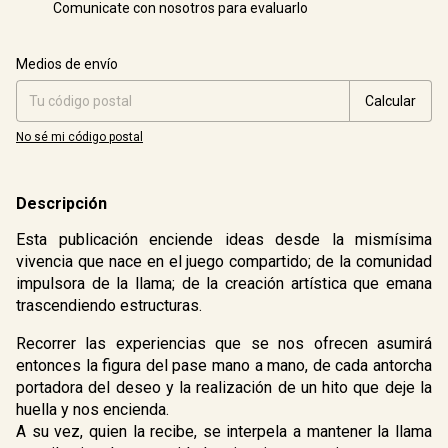
Comunicate con nosotros para evaluarlo
Entregas para el CP:
Cambiar CP
Medios de envío
Calcular
No sé mi código postal
Descripción
Esta publicación enciende ideas desde la mismísima
vivencia que nace en el juego compartido; de la comunidad
impulsora de la llama; de la creación artística que emana
trascendiendo estructuras.
Recorrer las experiencias que se nos ofrecen asumirá
entonces la figura del pase mano a mano, de cada antorcha
portadora del deseo y la realización de un hito que deje la
huella y nos encienda.
A su vez, quien la recibe, se interpela a mantener la llama