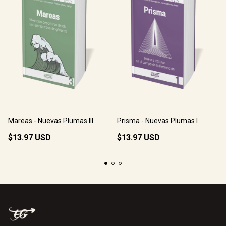
Mareas - Nuevas Plumas III
Prisma - Nuevas Plumas I
$13.97 USD
$13.97 USD