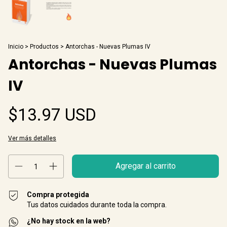
Inicio
>
Productos
>
Antorchas - Nuevas Plumas IV
Antorchas - Nuevas Plumas
IV
$13.97 USD
Ver más detalles
Compra protegida
Tus datos cuidados durante toda la compra.
¿No hay stock en la web?