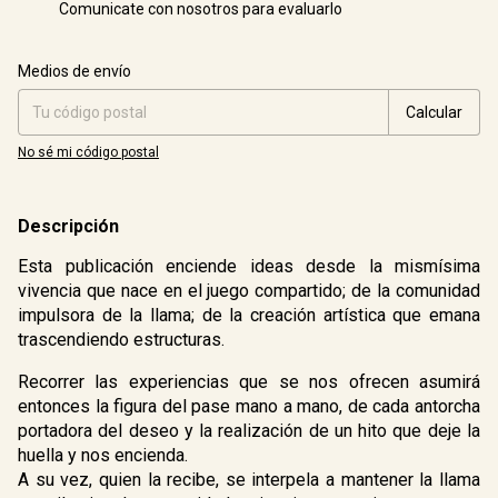
Comunicate con nosotros para evaluarlo
Entregas para el CP:
Cambiar CP
Medios de envío
Calcular
No sé mi código postal
Descripción
Esta publicación enciende ideas desde la mismísima
vivencia que nace en el juego compartido; de la comunidad
impulsora de la llama; de la creación artística que emana
trascendiendo estructuras.
Recorrer las experiencias que se nos ofrecen asumirá
entonces la figura del pase mano a mano, de cada antorcha
portadora del deseo y la realización de un hito que deje la
huella y nos encienda.
A su vez, quien la recibe, se interpela a mantener la llama