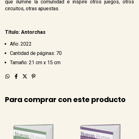
que ilumine la comunidad e inspire otros juegos, otros
circuitos, otras apuestas.
Título: Antorchas
Año: 2022
Cantidad de páginas: 70
Tamaño: 21 cm x 15 cm
Para comprar con este producto