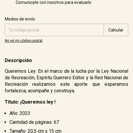
Comunicate con nosotros para evaluarlo
Entregas para el CP:
Cambiar CP
Medios de envío
Calcular
No sé mi código postal
Descripción
Queremos Ley: En el marco de la lucha por la Ley Nacional
de Recreación, Espíritu Guerrero Editor y la Red Nacional de
Recreación realizamos este aporte que esperamos
fortalezca, acompañe y construya.
Título: ¡Queremos ley !
Año: 2023
Cantidad de páginas: 67
Tamaño: 20,5 cm x 15 cm