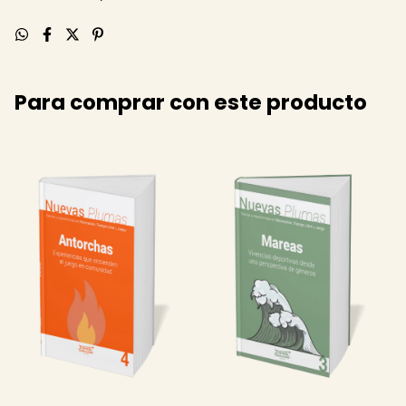
Para comprar con este producto