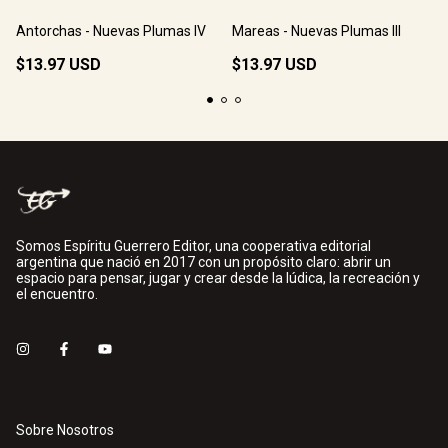
Antorchas - Nuevas Plumas IV
Mareas - Nuevas Plumas III
$13.97 USD
$13.97 USD
Somos Espíritu Guerrero Editor, una cooperativa editorial
argentina que nació en 2017 con un propósito claro: abrir un
espacio para pensar, jugar y crear desde la lúdica, la recreación y
el encuentro.
Sobre Nosotros