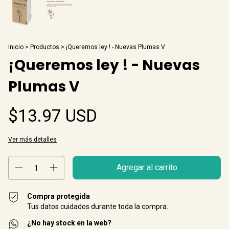
Inicio
>
Productos
>
¡Queremos ley ! - Nuevas Plumas V
¡Queremos ley ! - Nuevas
Plumas V
$13.97 USD
Ver más detalles
Compra protegida
Tus datos cuidados durante toda la compra.
¿No hay stock en la web?