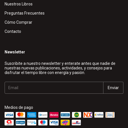
Nuestros Libros
Preguntas Frecuentes
Cómo Comprar
Contacto
Newsletter
Suscribite a nuestro newsletter y enterate antes que nadie de
nuestras nuevas publicaciones, actividades, y consejos para
disfrutar el tiempo libre con energía y pasión.
Medios de pago